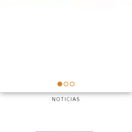
NOTICIAS