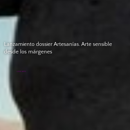
Lanzamiento dossier Artesanías. Arte sensible
desde los márgenes
LEER MÁS