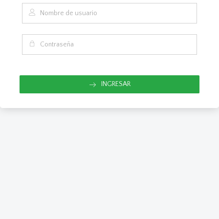
INGRESAR