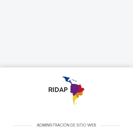
ADMINISTRACIÓN DE SITIO WEB